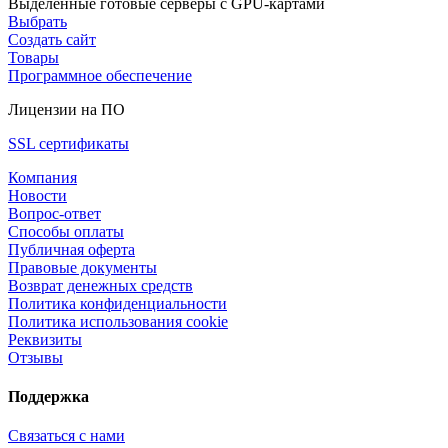
Выделенные готовые серверы с GPU-картами
Выбрать
Создать сайт
Товары
Программное обеспечение
Лицензии на ПО
SSL сертификаты
Компания
Новости
Вопрос-ответ
Способы оплаты
Публичная оферта
Правовые документы
Возврат денежных средств
Политика конфиденциальности
Политика использования cookie
Реквизиты
Отзывы
Поддержка
Связаться с нами