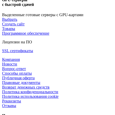
с быстрой сдачей
Выделенные готовые серверы с GPU-картами
Выбрать
Создать сайт
Товары
Программное обеспечение
Лицензии на ПО
SSL сертификаты
Компания
Новости
Вопрос-ответ
Способы оплаты
Публичная оферта
Правовые документы
Возврат денежных средств
Политика конфиденциальности
Политика использования cookie
Реквизиты
Отзывы