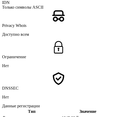
IDN
Только символы ASCII
Privacy Whois
Доступно всем
Ограничение
Нет
DNSSEC
Нет
Данные регистрации
Тип
Значение