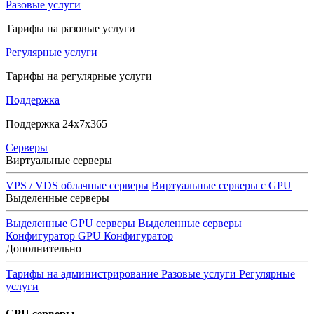
Разовые услуги
Тарифы на разовые услуги
Регулярные услуги
Тарифы на регулярные услуги
Поддержка
Поддержка 24x7x365
Серверы
Виртуальные серверы
VPS / VDS облачные серверы
Виртуальные серверы с GPU
Выделенные серверы
Выделенные GPU серверы
Выделенные серверы
Конфигуратор GPU
Конфигуратор
Дополнительно
Тарифы на администрирование
Разовые услуги
Регулярные
услуги
GPU серверы