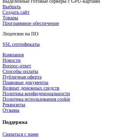
Выделенные готовые серверы с GPU-картами
Выбрать
Создать сайт
Товары
Программное обеспечение
Лицензии на ПО
SSL сертификаты
Компания
Новости
Вопрос-ответ
Способы оплаты
Публичная оферта
Правовые документы
Возврат денежных средств
Политика конфиденциальности
Политика использования cookie
Реквизиты
Отзывы
Поддержка
Связаться с нами