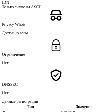
IDN
Только символы ASCII
Privacy Whois
Доступно всем
Ограничение
Нет
DNSSEC
Нет
Данные регистрации
Тип
Значение