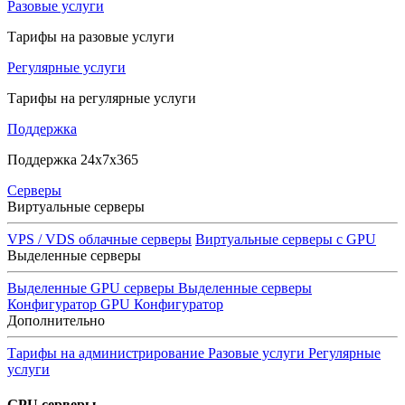
Разовые услуги
Тарифы на разовые услуги
Регулярные услуги
Тарифы на регулярные услуги
Поддержка
Поддержка 24x7x365
Серверы
Виртуальные серверы
VPS / VDS облачные серверы
Виртуальные серверы с GPU
Выделенные серверы
Выделенные GPU серверы
Выделенные серверы
Конфигуратор GPU
Конфигуратор
Дополнительно
Тарифы на администрирование
Разовые услуги
Регулярные
услуги
GPU серверы