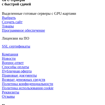
с быстрой сдачей
Выделенные готовые серверы с GPU-картами
Выбрать
Создать сайт
Товары
Программное обеспечение
Лицензии на ПО
SSL сертификаты
Компания
Новости
Вопрос-ответ
Способы оплаты
Публичная оферта
Правовые документы
Возврат денежных средств
Политика конфиденциальности
Политика использования cookie
Реквизиты
Отзывы