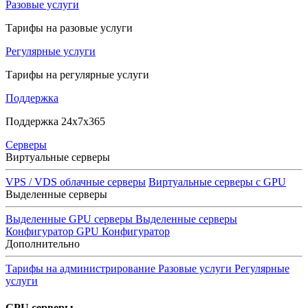
Разовые услуги
Тарифы на разовые услуги
Регулярные услуги
Тарифы на регулярные услуги
Поддержка
Поддержка 24x7x365
Серверы
Виртуальные серверы
VPS / VDS облачные серверы
Виртуальные серверы с GPU
Выделенные серверы
Выделенные GPU серверы
Выделенные серверы
Конфигуратор GPU
Конфигуратор
Дополнительно
Тарифы на администрирование
Разовые услуги
Регулярные
услуги
GPU серверы