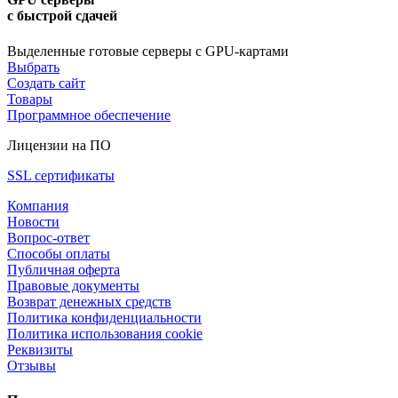
с быстрой сдачей
Выделенные готовые серверы с GPU-картами
Выбрать
Создать сайт
Товары
Программное обеспечение
Лицензии на ПО
SSL сертификаты
Компания
Новости
Вопрос-ответ
Способы оплаты
Публичная оферта
Правовые документы
Возврат денежных средств
Политика конфиденциальности
Политика использования cookie
Реквизиты
Отзывы