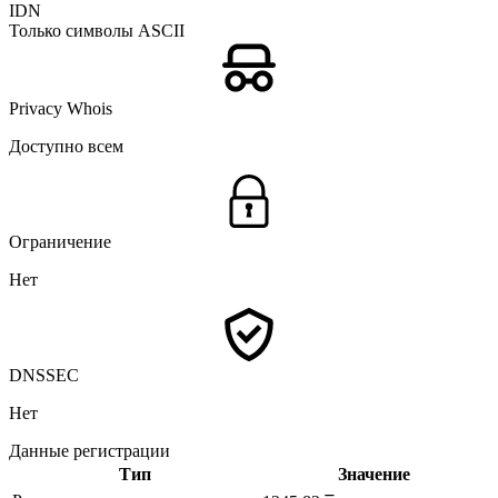
IDN
Только символы ASCII
Privacy Whois
Доступно всем
Ограничение
Нет
DNSSEC
Нет
Данные регистрации
Тип
Значение