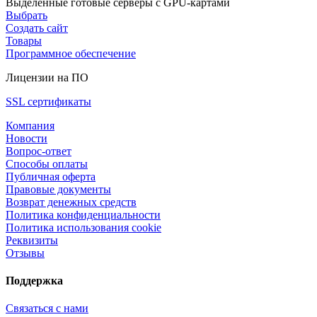
Выделенные готовые серверы с GPU-картами
Выбрать
Создать сайт
Товары
Программное обеспечение
Лицензии на ПО
SSL сертификаты
Компания
Новости
Вопрос-ответ
Способы оплаты
Публичная оферта
Правовые документы
Возврат денежных средств
Политика конфиденциальности
Политика использования cookie
Реквизиты
Отзывы
Поддержка
Связаться с нами