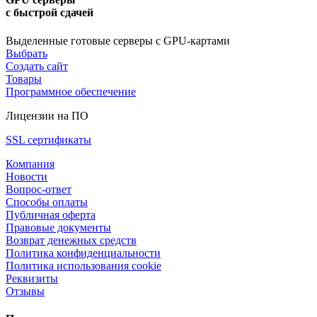
с быстрой сдачей
Выделенные готовые серверы с GPU-картами
Выбрать
Создать сайт
Товары
Программное обеспечение
Лицензии на ПО
SSL сертификаты
Компания
Новости
Вопрос-ответ
Способы оплаты
Публичная оферта
Правовые документы
Возврат денежных средств
Политика конфиденциальности
Политика использования cookie
Реквизиты
Отзывы