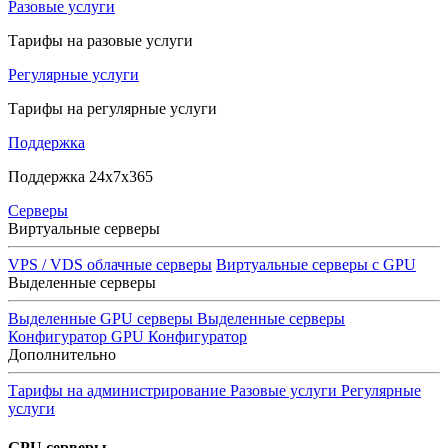
Разовые услуги
Тарифы на разовые услуги
Регулярные услуги
Тарифы на регулярные услуги
Поддержка
Поддержка 24x7x365
Серверы
Виртуальные серверы
VPS / VDS облачные серверы
Виртуальные серверы с GPU
Выделенные серверы
Выделенные GPU серверы
Выделенные серверы
Конфигуратор GPU
Конфигуратор
Дополнительно
Тарифы на администрирование
Разовые услуги
Регулярные
услуги
GPU серверы