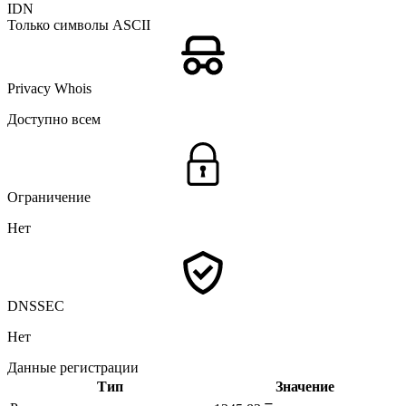
IDN
Только символы ASCII
Privacy Whois
Доступно всем
Ограничение
Нет
DNSSEC
Нет
Данные регистрации
Тип
Значение