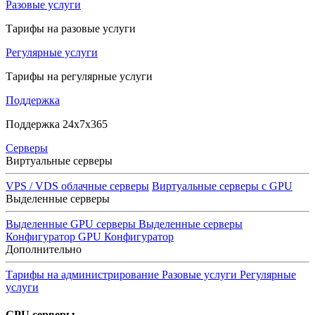
Разовые услуги
Тарифы на разовые услуги
Регулярные услуги
Тарифы на регулярные услуги
Поддержка
Поддержка 24x7x365
Серверы
Виртуальные серверы
VPS / VDS облачные серверы
Виртуальные серверы с GPU
Выделенные серверы
Выделенные GPU серверы
Выделенные серверы
Конфигуратор GPU
Конфигуратор
Дополнительно
Тарифы на администрирование
Разовые услуги
Регулярные
услуги
GPU серверы