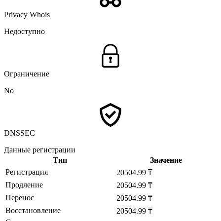
Privacy Whois
Недоступно
Ограничение
No
DNSSEC
Данные регистрации
Тип
Значение
Регистрация
20504.99 ₸
Продление
20504.99 ₸
Перенос
20504.99 ₸
Восстановление
20504.99 ₸