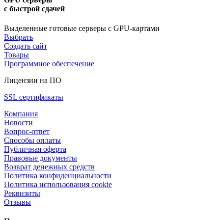
с быстрой сдачей
Выделенные готовые серверы с GPU-картами
Выбрать
Создать сайт
Товары
Программное обеспечение
Лицензии на ПО
SSL сертификаты
Компания
Новости
Вопрос-ответ
Способы оплаты
Публичная оферта
Правовые документы
Возврат денежных средств
Политика конфиденциальности
Политика использования cookie
Реквизиты
Отзывы